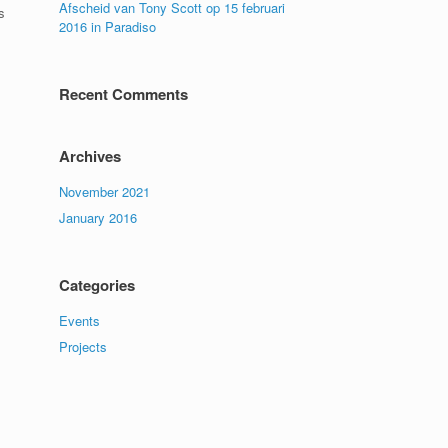
Afscheid van Tony Scott op 15 februari
s
2016 in Paradiso
Recent Comments
s
Archives
November 2021
January 2016
Categories
Events
Projects